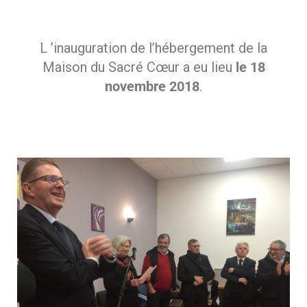
L ’inauguration de l’hébergement de la
Maison du Sacré Cœur a eu lieu
le 18
novembre 2018
.