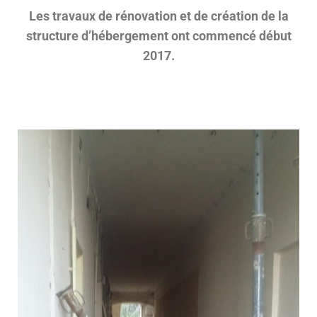
Les travaux de rénovation et de création de la
structure d’hébergement ont commencé début
2017.