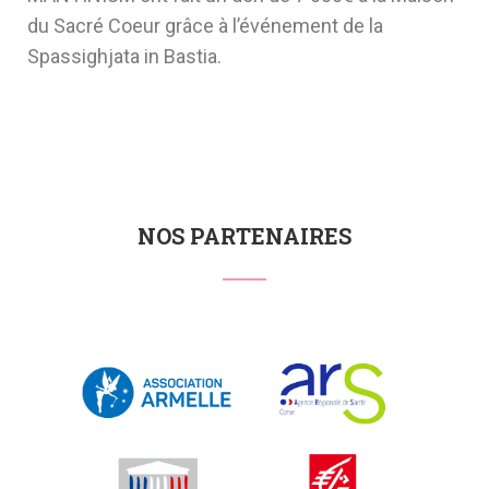
du Sacré Coeur grâce à l’événement de la
Spassighjata in Bastia.
NOS PARTENAIRES