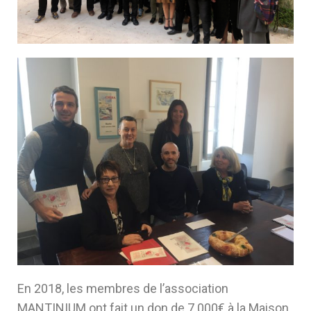
En 2018, les membres de l’association
MANTINIUM ont fait un don de 7 000€ à la Maison