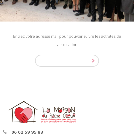
Entrez votre adresse mail pour pouvoir suivre les activités de
l'association.
06 02 59 95 83