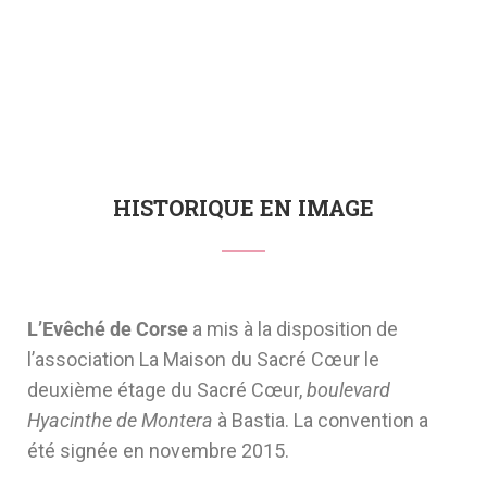
HISTORIQUE EN IMAGE
L’Evêché de Corse
a mis à la disposition de
l’association La Maison du Sacré Cœur le
deuxième étage du Sacré Cœur,
boulevard
Hyacinthe de Montera
à Bastia. La convention a
été signée en novembre 2015.