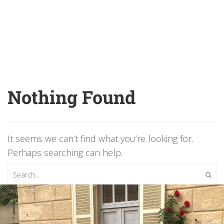
Nothing Found
It seems we can’t find what you’re looking for.
Perhaps searching can help.