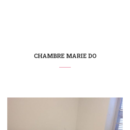
CHAMBRE MARIE DO