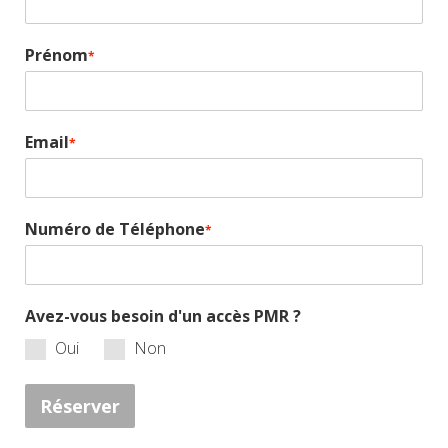
Prénom
*
Email
*
Numéro de Téléphone
*
Avez-vous besoin d'un accès PMR ?
Oui
Non
Réserver