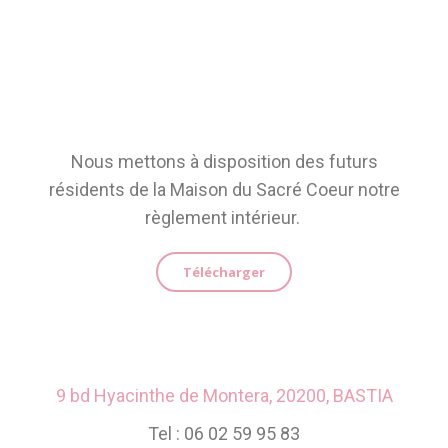
Nous mettons à disposition des futurs
résidents de la Maison du Sacré Coeur notre
règlement intérieur.
Télécharger
9 bd Hyacinthe de Montera, 20200, BASTIA
Tel : 06 02 59 95 83