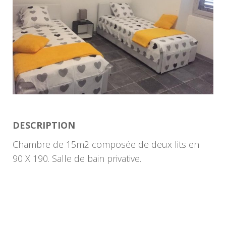
DESCRIPTION
Chambre de 15m2 composée de deux lits en
90 X 190. Salle de bain privative.