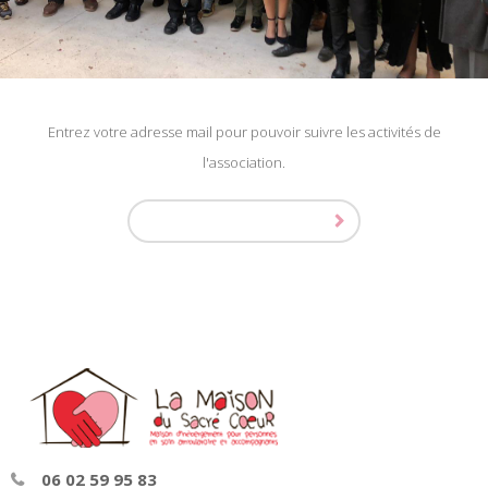
Entrez votre adresse mail pour pouvoir suivre les activités de
l'association.
06 02 59 95 83