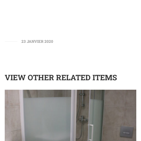
23 JANVIER 2020
VIEW OTHER RELATED ITEMS