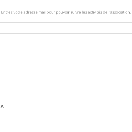
Entrez votre adresse mail pour pouvoir suivre les activités de l'association.
IA