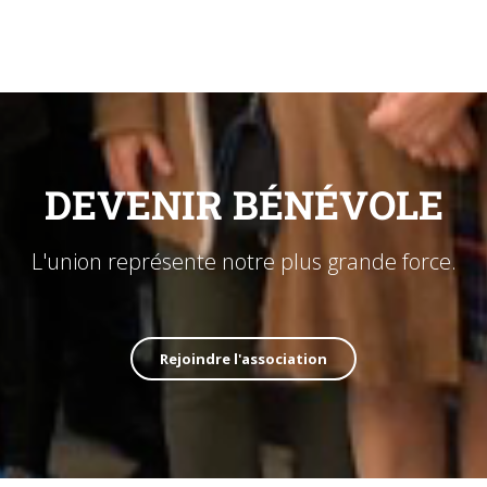
DEVENIR BÉNÉVOLE
L'union représente notre plus grande force.
Rejoindre l'association