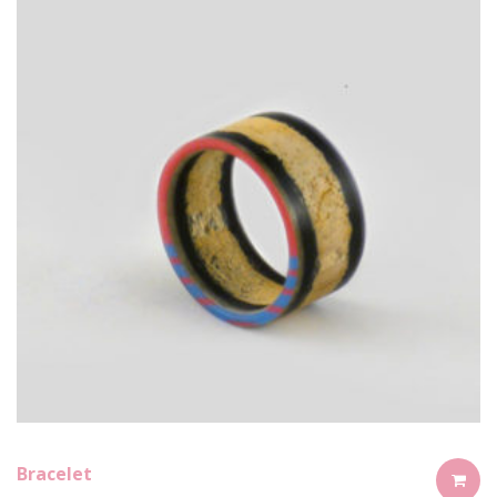
Bracelet