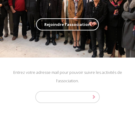
Rejoindre l'association
Entrez votre adresse mail pour pouvoir suivre les activités de
l'association.