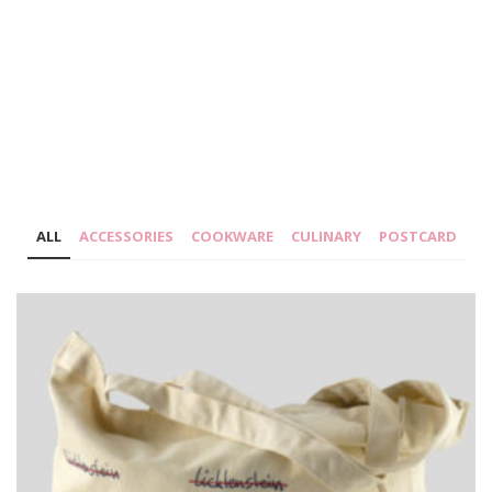
ALL
ACCESSORIES
COOKWARE
CULINARY
POSTCARD